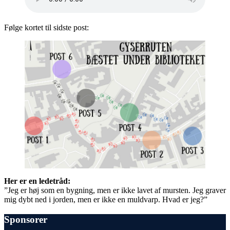
Følge kortet til sidste post:
Her er en ledetråd:
”Jeg er høj som en bygning, men er ikke lavet af mursten. Jeg graver
mig dybt ned i jorden, men er ikke en muldvarp. Hvad er jeg?”
Sponsorer