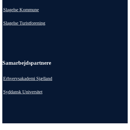
Slagelse Kommune
Slagelse Turistforening
Samarbejdspartnere
Erhvervsakademi Sjælland
Syddansk Universitet