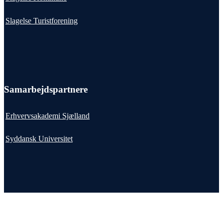
Slagelse Turistforening
Samarbejdspartnere
Erhvervsakademi Sjælland
Syddansk Universitet