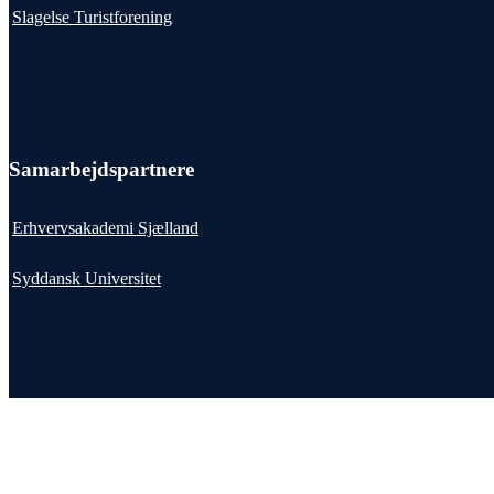
Slagelse Turistforening
Samarbejdspartnere
Erhvervsakademi Sjælland
Syddansk Universitet