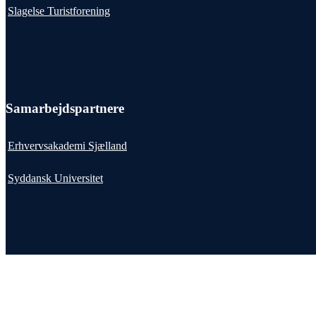
Slagelse Turistforening
Samarbejdspartnere
Erhvervsakademi Sjælland
Syddansk Universitet