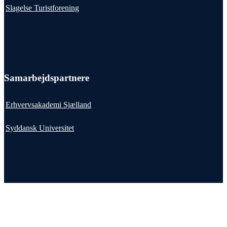
Slagelse Turistforening
Samarbejdspartnere
Erhvervsakademi Sjælland
Syddansk Universitet