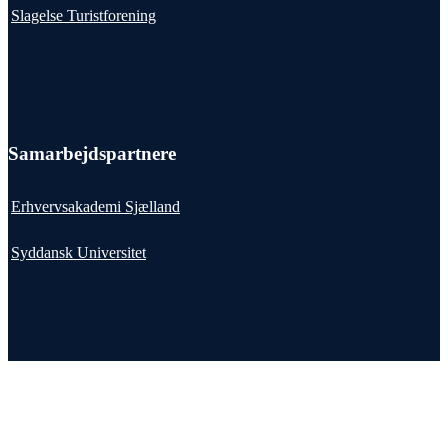
Slagelse Turistforening
Samarbejdspartnere
Erhvervsakademi Sjælland
Syddansk Universitet