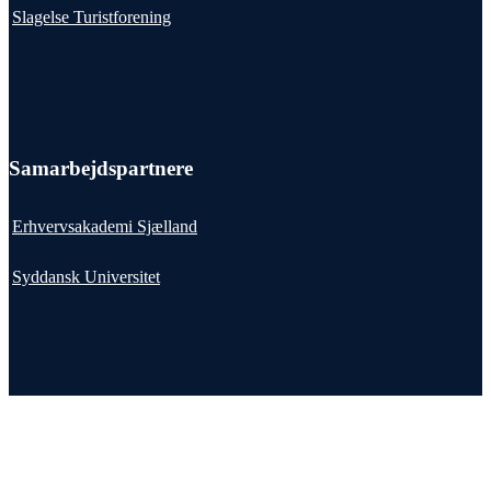
Slagelse Turistforening
Samarbejdspartnere
Erhvervsakademi Sjælland
Syddansk Universitet