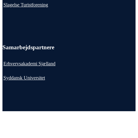
Slagelse Turistforening
Samarbejdspartnere
Erhvervsakademi Sjælland
Syddansk Universitet