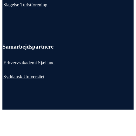
Slagelse Turistforening
Samarbejdspartnere
Erhvervsakademi Sjælland
Syddansk Universitet