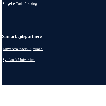
Slagelse Turistforening
Samarbejdspartnere
Erhvervsakademi Sjælland
Syddansk Universitet