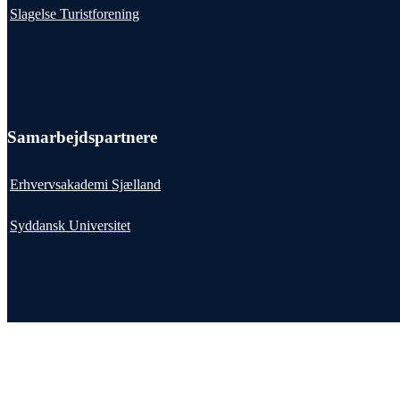
Slagelse Turistforening
Samarbejdspartnere
Erhvervsakademi Sjælland
Syddansk Universitet