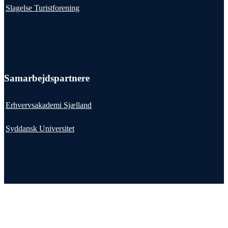
Slagelse Turistforening
Samarbejdspartnere
Erhvervsakademi Sjælland
Syddansk Universitet