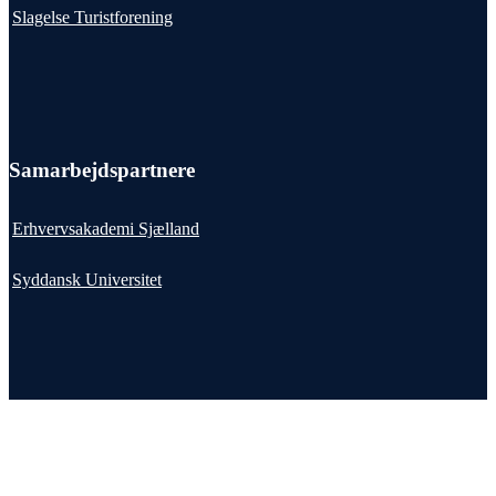
Slagelse Turistforening
Samarbejdspartnere
Erhvervsakademi Sjælland
Syddansk Universitet