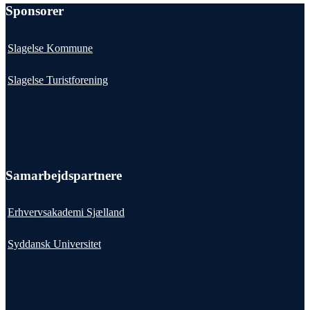
Sponsorer
Slagelse Kommune
Slagelse Turistforening
Samarbejdspartnere
Erhvervsakademi Sjælland
Syddansk Universitet