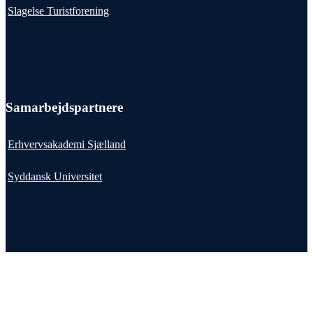
Slagelse Turistforening
Samarbejdspartnere
Erhvervsakademi Sjælland
Syddansk Universitet