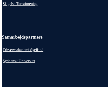
Slagelse Turistforening
Samarbejdspartnere
Erhvervsakademi Sjælland
Syddansk Universitet